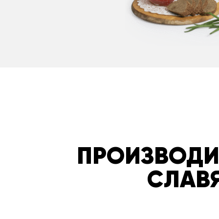
ПРОИЗВОДИ
СЛАВЯ