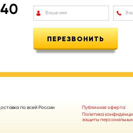
 40
оставка по всей России
Публичная оферта
Политика конфиденци
защиты персональных