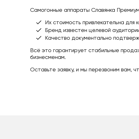
Самогонные аппараты Славянка Премиум 
Их стоимость привлекательна для к
Бренд известен целевой аудитории
Качество документально подтверж
Всё это гарантирует стабильные продажи
бизнесменам.
Оставьте заявку, и мы перезвоним вам, 