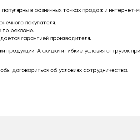
популярны в розничных точках продаж и интернет-м
онечного покупателя.
 по рекламе.
дается гарантией производителя.
 продукции. А скидки и гибкие условия отгрузок пр
чтобы договориться об условиях сотрудничества.