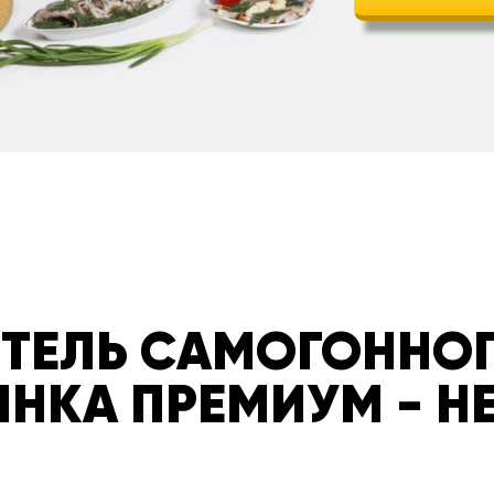
ТЕЛЬ САМОГОННОГ
НКА ПРЕМИУМ - H