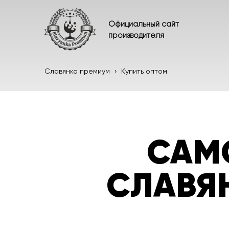
Официальный сайт
производителя
Славянка премиум
›
Купить оптом
САМ
СЛАВЯ