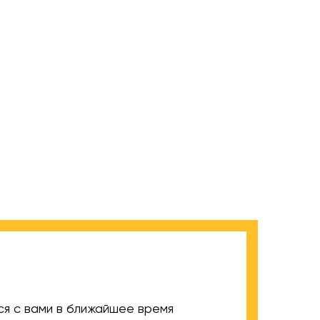
ся с вами в ближайшее время