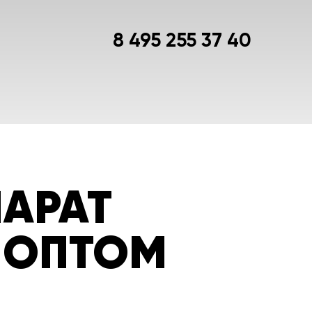
8 495 255 37 40
АРАТ
 ОПТОМ