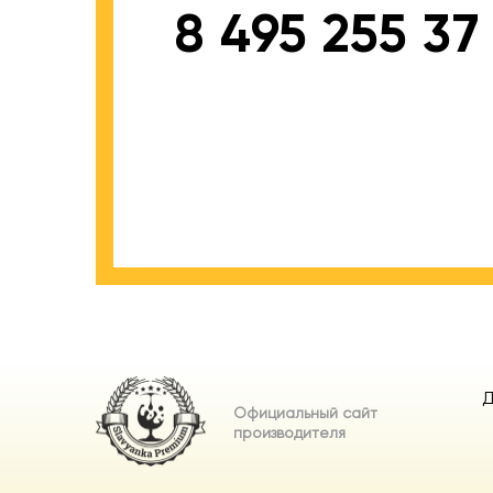
8 495 255 37
Д
Официальный сайт
производителя