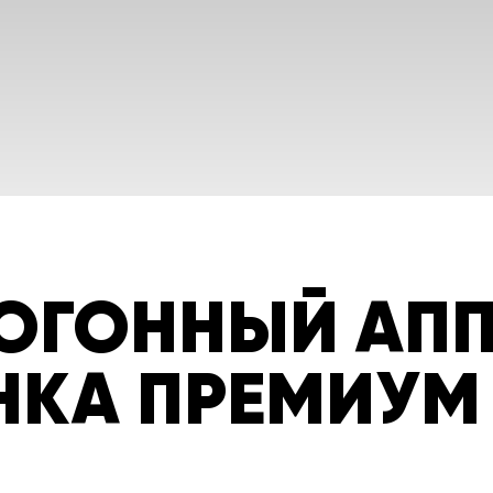
ОГОННЫЙ АПП
НКА ПРЕМИУМ