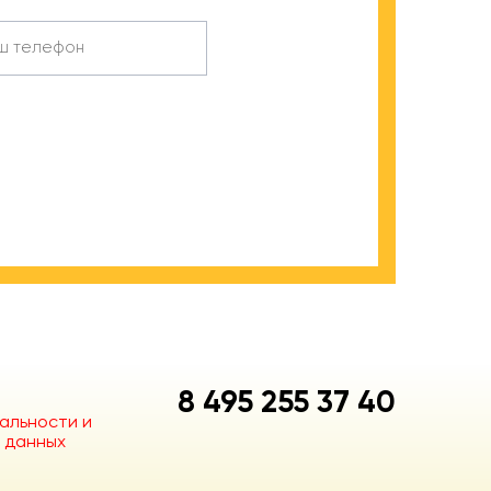
8 495 255 37 40
альности и
 данных