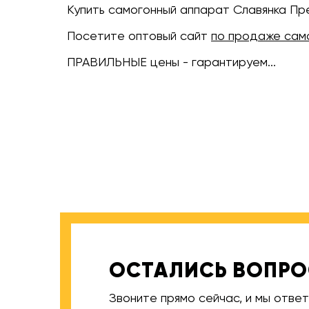
Купить самогонный аппарат Славянка Пр
Посетите оптовый сайт
по продаже сам
ПРАВИЛЬНЫЕ цены - гарантируем...
ОСТАЛИСЬ ВОПР
Звоните прямо сейчас, и мы отве